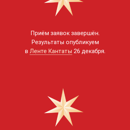
Приём заявок завершён.
Результаты опубликуем
в
Ленте Кантаты
26 декабря.