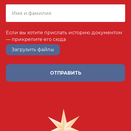
Если вы хотите прислать историю документом
— прикрепите его сюда
Загрузить файлы
ОТПРАВИТЬ