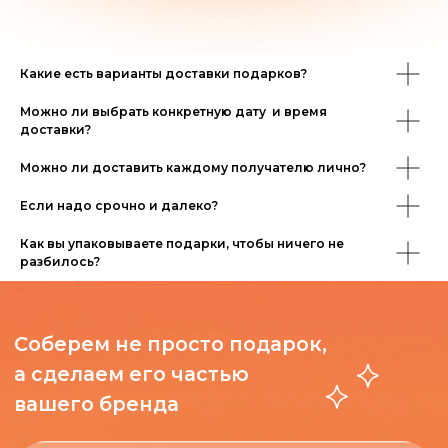
Главная страница
Какие есть варианты доставки подарков?
Можно ли выбрать конкретную дату и время
доставки?
Можно ли доставить каждому получателю лично?
Если надо срочно и далеко?
Как вы упаковываете подарки, чтобы ничего не
разбилось?