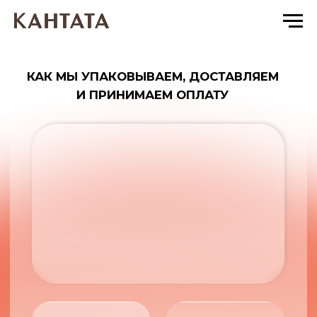
КАК МЫ УПАКОВЫВАЕМ, ДОСТАВЛЯЕМ
И ПРИНИМАЕМ ОПЛАТУ
Доставка
Оплата