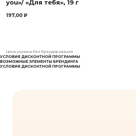
you»/ «Для тебя», 19 г
197,00
₽
Заказать
Цена указана без брендирования
УСЛОВИЯ ДИСКОНТНОЙ ПРОГРАММЫ
ВОЗМОЖНЫЕ ЭЛЕМЕНТЫ БРЕНДИНГА
УСЛОВИЯ ДИСКОНТНОЙ ПРОГРАММЫ