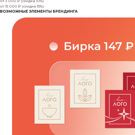
от 3 000 ₽ (скидка 10%)
от 15 000 ₽ (скидка 15%)
ВОЗМОЖНЫЕ ЭЛЕМЕНТЫ БРЕНДИНГА