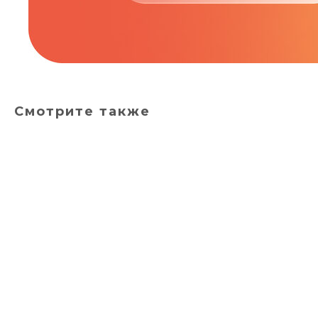
Смотрите также