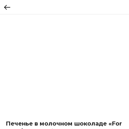
Печенье в молочном шоколаде «For