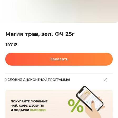
Магия трав, зел. ФЧ 25г
147
₽
Заказать
УСЛОВИЯ ДИСКОНТНОЙ ПРОГРАММЫ