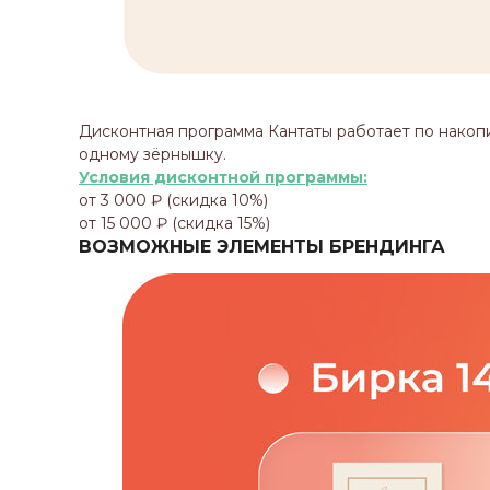
Дисконтная программа Кантаты работает по накоп
одному зёрнышку.
Условия дисконтной программы:
от 3 000 ₽ (скидка 10%)
от 15 000 ₽ (скидка 15%)
ВОЗМОЖНЫЕ ЭЛЕМЕНТЫ БРЕНДИНГА