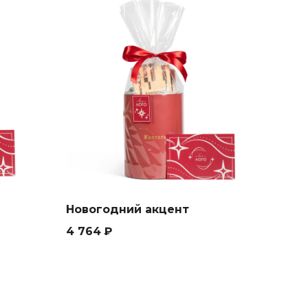
Новогодний акцент
4 764
₽