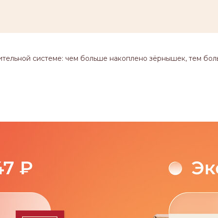
ительной системе: чем больше накоплено зёрнышек, тем бол