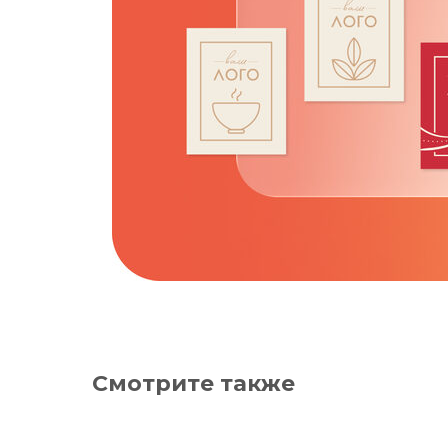
Смотрите также