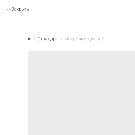
Закрыть
Стандарт
Искренне для вас