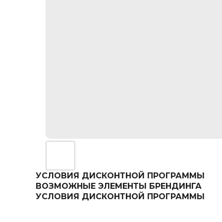
УСЛОВИЯ ДИСКОНТНОЙ ПРОГРАММЫ
ВОЗМОЖНЫЕ ЭЛЕМЕНТЫ БРЕНДИНГА
УСЛОВИЯ ДИСКОНТНОЙ ПРОГРАММЫ