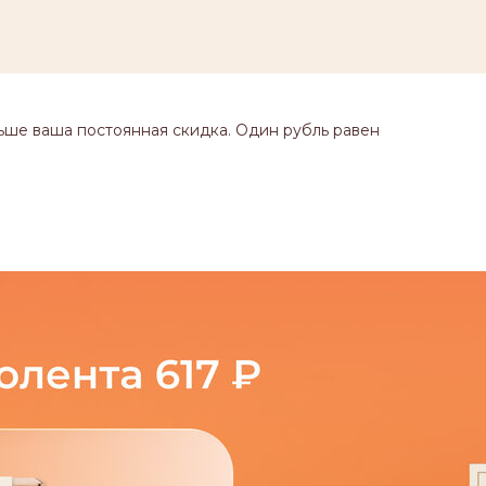
ьше ваша постоянная скидка. Один рубль равен