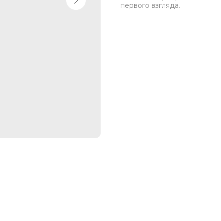
первого взгляда.