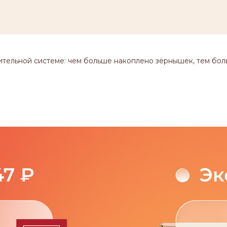
ительной системе: чем больше накоплено зёрнышек, тем бол