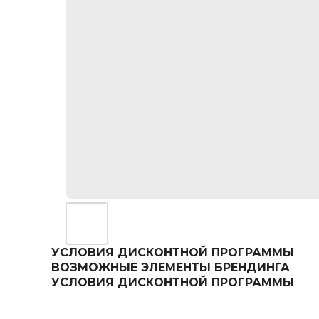
УСЛОВИЯ ДИСКОНТНОЙ ПРОГРАММЫ
ВОЗМОЖНЫЕ ЭЛЕМЕНТЫ БРЕНДИНГА
УСЛОВИЯ ДИСКОНТНОЙ ПРОГРАММЫ