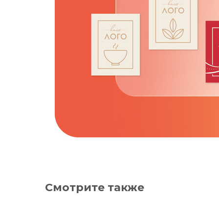
Смотрите также