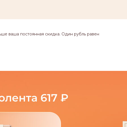
ьше ваша постоянная скидка. Один рубль равен