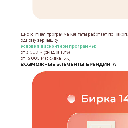
Дисконтная программа Кантаты работает по накоп
одному зёрнышку.
Условия дисконтной программы:
от 3 000 ₽ (скидка 10%)
от 15 000 ₽ (скидка 15%)
ВОЗМОЖНЫЕ ЭЛЕМЕНТЫ БРЕНДИНГА