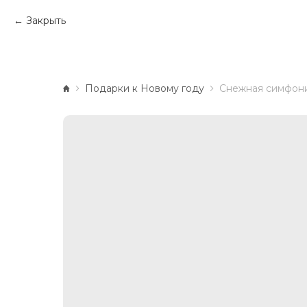
Закрыть
Подарки к Новому году
Снежная симфон