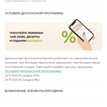
корпоративного презента.
УСЛОВИЯ ДИСКОНТНОЙ ПРОГРАММЫ
Дисконтная программа Кантаты работает по накопительной
системе: чем больше накоплено зёрнышек, тем больше ваша
постоянная скидка. Один рубль равен одному зёрнышку.
Условия дисконтной программы:
от 3 000 ₽ (скидка 10%)
от 15 000 ₽ (скидка 15%)
ВОЗМОЖНЫЕ ЭЛЕМЕНТЫ БРЕНДИНГА