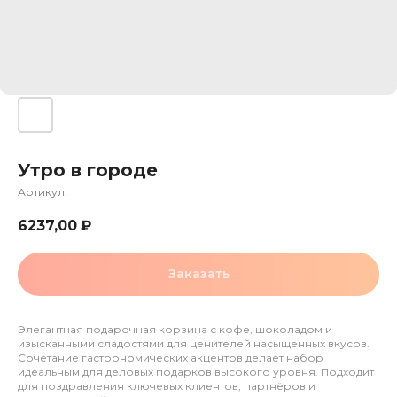
Утро в городе
Артикул:
6237,00
₽
Заказать
Элегантная подарочная корзина с кофе, шоколадом и
изысканными сладостями для ценителей насыщенных вкусов.
Сочетание гастрономических акцентов делает набор
идеальным для деловых подарков высокого уровня. Подходит
для поздравления ключевых клиентов, партнёров и