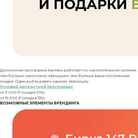
Дисконтная программа Кантаты работает по накопительной системе:
чем больше накоплено зёрнышек, тем больше ваша постоянная
скидка. Один рубль равен одному зёрнышку.
Условия дисконтной программы:
от 3 000 ₽ (скидка 10%)
от 15 000 ₽ (скидка 15%)
ВОЗМОЖНЫЕ ЭЛЕМЕНТЫ БРЕНДИНГА