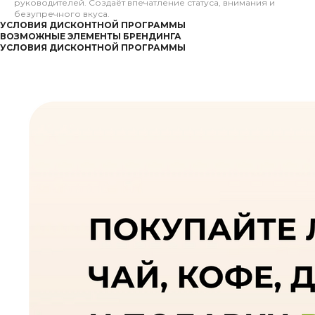
руководителей. Создаёт впечатление статуса, внимания и
безупречного вкуса.
УСЛОВИЯ ДИСКОНТНОЙ ПРОГРАММЫ
ВОЗМОЖНЫЕ ЭЛЕМЕНТЫ БРЕНДИНГА
УСЛОВИЯ ДИСКОНТНОЙ ПРОГРАММЫ