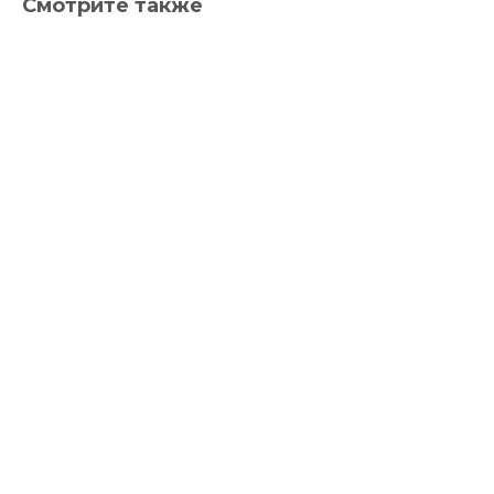
Смотрите также