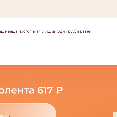
ьше ваша постоянная скидка. Один рубль равен