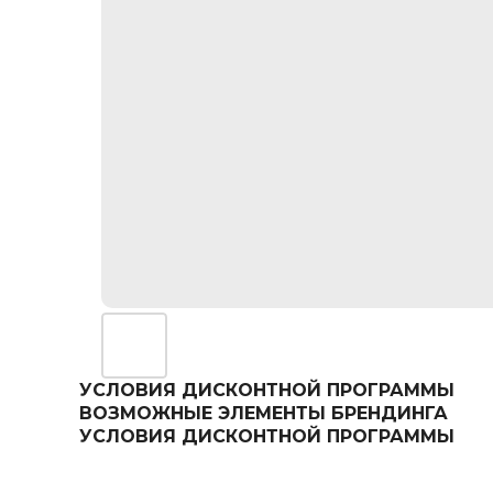
УСЛОВИЯ ДИСКОНТНОЙ ПРОГРАММЫ
ВОЗМОЖНЫЕ ЭЛЕМЕНТЫ БРЕНДИНГА
УСЛОВИЯ ДИСКОНТНОЙ ПРОГРАММЫ