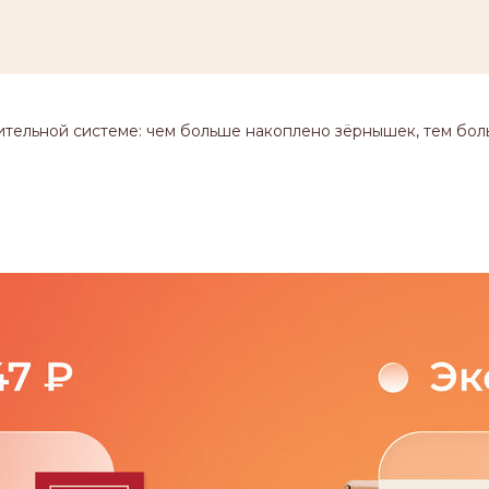
ительной системе: чем больше накоплено зёрнышек, тем бол