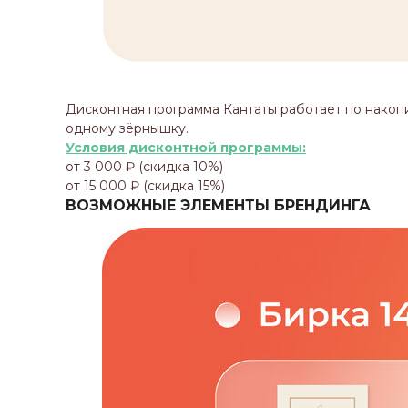
Дисконтная программа Кантаты работает по накоп
одному зёрнышку.
Условия дисконтной программы:
от 3 000 ₽ (скидка 10%)
от 15 000 ₽ (скидка 15%)
ВОЗМОЖНЫЕ ЭЛЕМЕНТЫ БРЕНДИНГА