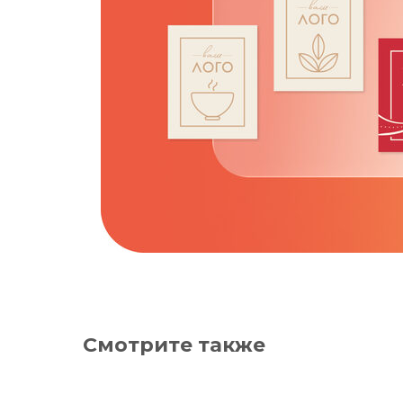
Смотрите также