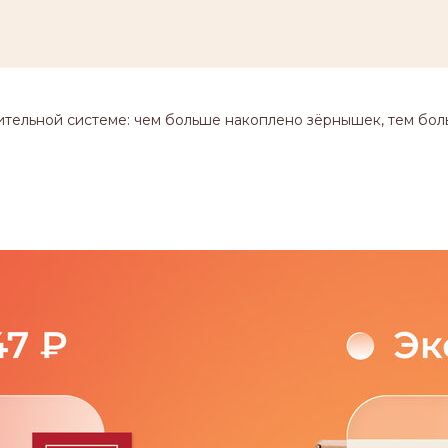
ительной системе: чем больше накоплено зёрнышек, тем бол