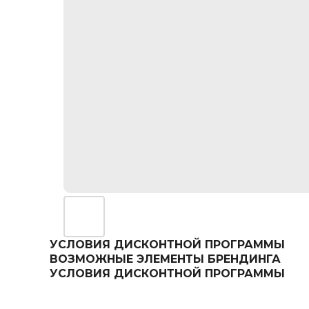
УСЛОВИЯ ДИСКОНТНОЙ ПРОГРАММЫ
ВОЗМОЖНЫЕ ЭЛЕМЕНТЫ БРЕНДИНГА
УСЛОВИЯ ДИСКОНТНОЙ ПРОГРАММЫ