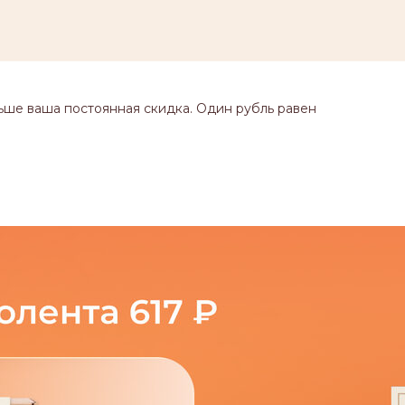
ьше ваша постоянная скидка. Один рубль равен