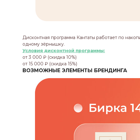
Дисконтная программа Кантаты работает по накоп
одному зёрнышку.
Условия дисконтной программы:
от 3 000 ₽ (скидка 10%)
от 15 000 ₽ (скидка 15%)
ВОЗМОЖНЫЕ ЭЛЕМЕНТЫ БРЕНДИНГА