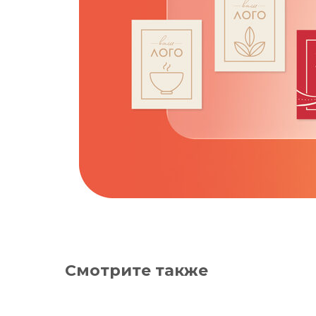
Смотрите также