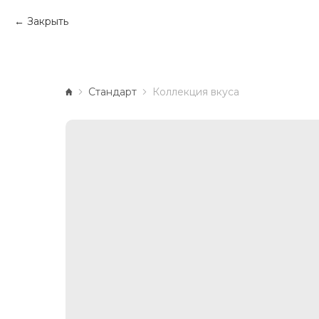
Закрыть
Стандарт
Коллекция вкуса