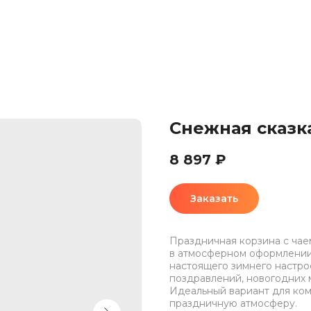
Снежная сказк
8 897
₽
Заказать
Праздничная корзина с чае
в атмосферном оформлении
настоящего зимнего настро
поздравлений, новогодних 
Идеальный вариант для ком
праздничную атмосферу.