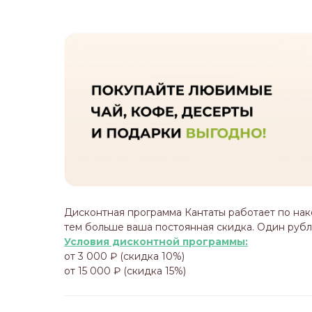
Дисконтная программа Кантаты работает по нак
тем больше ваша постоянная скидка. Один рубл
Условия дисконтной программы:
от 3 000 ₽ (скидка 10%)
от 15 000 ₽ (скидка 15%)