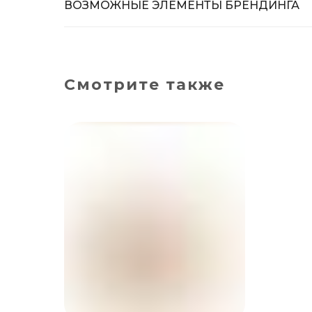
ВОЗМОЖНЫЕ ЭЛЕМЕНТЫ БРЕНДИНГА
Смотрите также