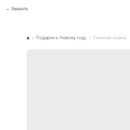
Закрыть
Подарки к Новому году
Снежная сказка