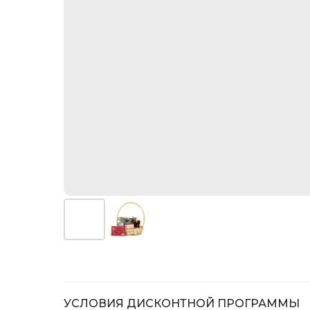
УСЛОВИЯ ДИСКОНТНОЙ ПРОГРАММЫ