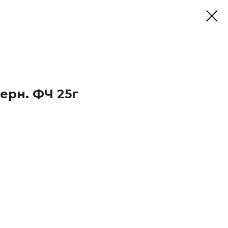
черн. ФЧ 25г