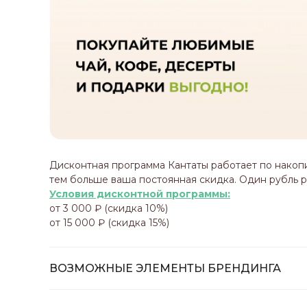
Дисконтная программа Кантаты работает по накоп
тем больше ваша постоянная скидка. Один рубль 
Условия дисконтной программы:
от 3 000 ₽ (скидка 10%)
от 15 000 ₽ (скидка 15%)
ВОЗМОЖНЫЕ ЭЛЕМЕНТЫ БРЕНДИНГА