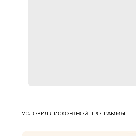
УСЛОВИЯ ДИСКОНТНОЙ ПРОГРАММЫ