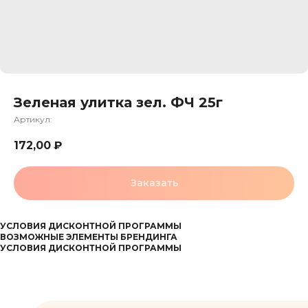
Зеленая улитка зел. ФЧ 25г
Артикул:
172,00
₽
Заказать
УСЛОВИЯ ДИСКОНТНОЙ ПРОГРАММЫ
ВОЗМОЖНЫЕ ЭЛЕМЕНТЫ БРЕНДИНГА
УСЛОВИЯ ДИСКОНТНОЙ ПРОГРАММЫ