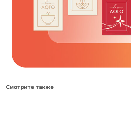
Смотрите также