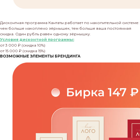
Дисконтная программа Кантаты работает по накопительной системе:
чем больше накоплено зёрнышек, тем больше ваша постоянная
скидка. Один рубль равен одному зёрнышку.
Условия дисконтной программы:
от 3 000 ₽ (скидка 10%)
от 15 000 ₽ (скидка 15%)
ВОЗМОЖНЫЕ ЭЛЕМЕНТЫ БРЕНДИНГА